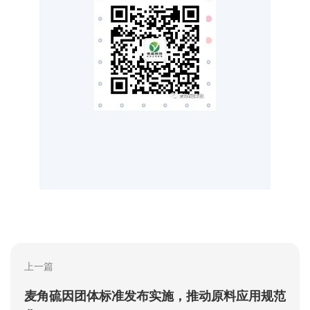
上一篇
麦角硫因团体标准发布实施，推动原料应用规范