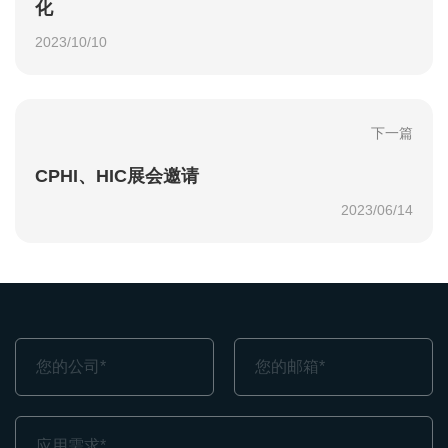
化
2023/10/10
下一篇
CPHI、HIC展会邀请
2023/06/14