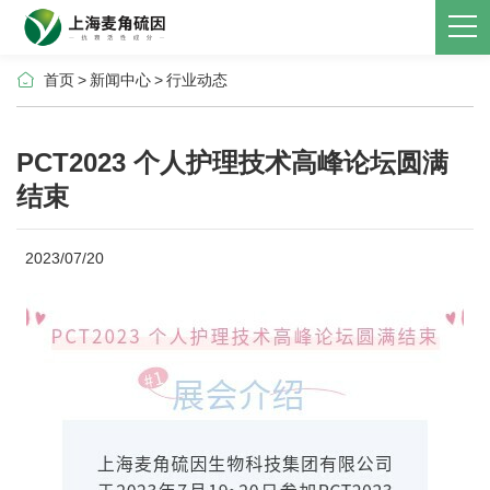
首页
>
新闻中心
>
行业动态
PCT2023 个人护理技术高峰论坛圆满
结束
2023/07/20